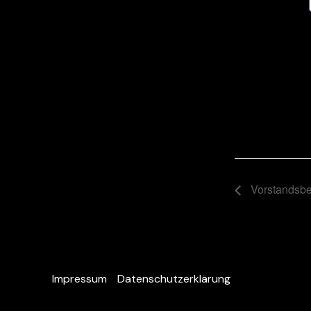
Vorstandsber
Impressum
Datenschutzerklärung