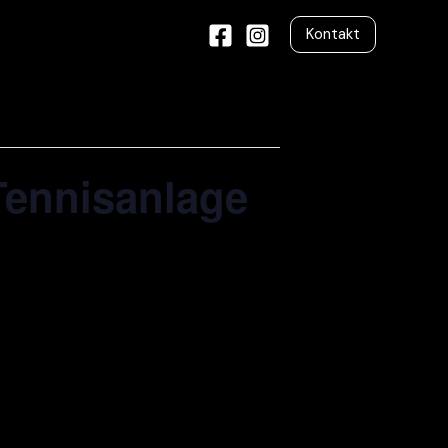
Kontakt
 Tennisanlage